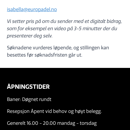
isabella@europadel.no
Vi setter pris på om du sender med et digitalt bidrag,
som for eksempel en video på 3-5 minutter der du
presenterer deg selv.
Søknadene vurderes løpende, og stillingen kan
besettes før søknadsfristen går ut.
ÅPNINGSTIDER
Baner: Døgnet rundt
Resepsjon Åpent vid behov og høyt belegg.
Generelt 16.00 - 20.00 mandag - torsdag