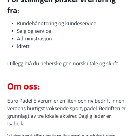
fra:
Kundehåndtering og kundeservice
Salg og service
Administrasjon
Idrett
I tillegg må du beherske god norsk i tale og skrift
Om oss:
Euro Padel Elverum er en liten och ny bedrift innen
verdens hurtigst voksende sport, padel. Bedriften er
grunnlagt av tre lokale aktører. Daglig leder er
Isabella.