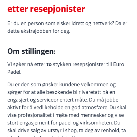
etter resepjonister
Er du en person som elsker idrett og nettverk? Da er
dette ekstrajobben for deg.
Om stillingen:
to
Vi søker nå etter
stykken resepsjonister till Euro
Padel.
Du er den som ønsker kundene velkommen og
sørger for at alle besøkende blir ivaretatt på en
engasjert og serviceorientert måte. Du må jobbe
aktivt for å vedlikeholde en god atmosfære. Du skal
vise profesjonalitet i møte med mennesker og vise
stort engasjement for padel og virksomheten. Du
skal drive salg av utstyr i shop, ta deg av renhold, ta